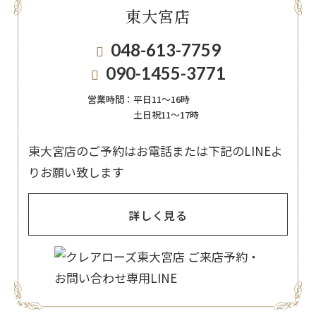
東大宮店
048-613-7759
090-1455-3771
営業時間：
平日11〜16時
土日祝11〜17時
東大宮店のご予約はお電話または下記のLINEよ
りお願い致します
詳しく見る