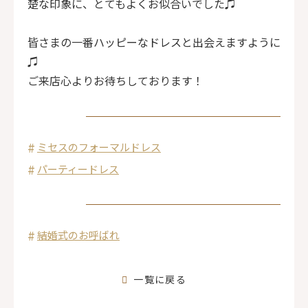
楚な印象に、とてもよくお似合いでした♫
皆さまの一番ハッピーなドレスと出会えますように
♫
ご来店心よりお待ちしております！
ミセスのフォーマルドレス
パーティードレス
結婚式のお呼ばれ
一覧に戻る