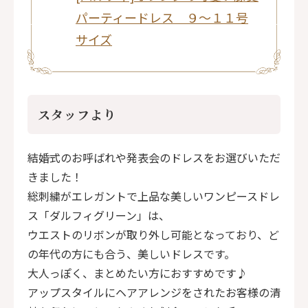
パーティードレス ９～１１号
サイズ
スタッフより
結婚式のお呼ばれや発表会のドレスをお選びいただ
きました！
総刺繍がエレガントで上品な美しいワンピースドレ
ス「ダルフィグリーン」は、
ウエストのリボンが取り外し可能となっており、ど
の年代の方にも合う、美しいドレスです。
大人っぽく、まとめたい方におすすめです♪
アップスタイルにヘアアレンジをされたお客様の清