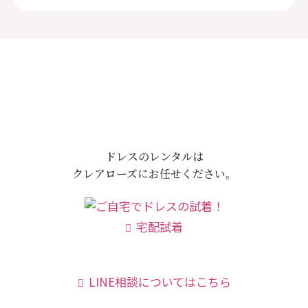
ドレスのレンタルは
クレアローズにお任せください。
宅配試着
LINE相談についてはこちら