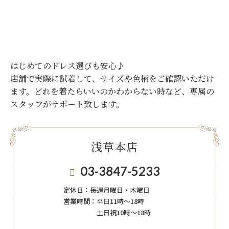
はじめてのドレス選びも安心♪
店舗で実際に試着して、サイズや色柄をご確認いただけ
ます。
どれを着たらいいのかわからない時など、専属の
スタッフがサポート致します。
浅草本店
03-3847-5233
定休日：
毎週月曜日・木曜日
営業時間：
平日11時～18時
土日祝10時～18時