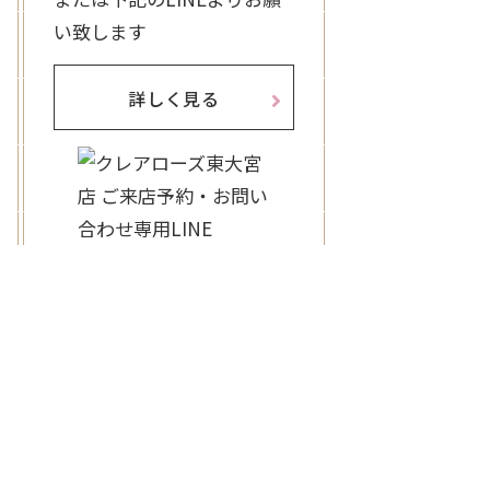
い致します
詳しく見る