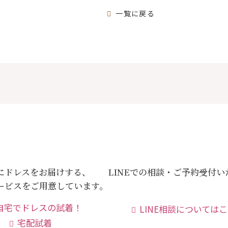
一覧に戻る
にドレスをお届けする、
LINEでの相談・ご予約受付
ービスをご用意しています。
LINE相談については
宅配試着