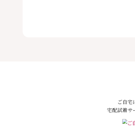
ご自宅
宅配試着サ