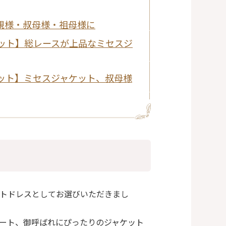
母親様・叔母様・祖母様に
ット】総レースが上品なミセスジ
ット】ミセスジャケット、叔母様
トドレスとしてお選びいただきまし
ート、御呼ばれにぴったりのジャケット