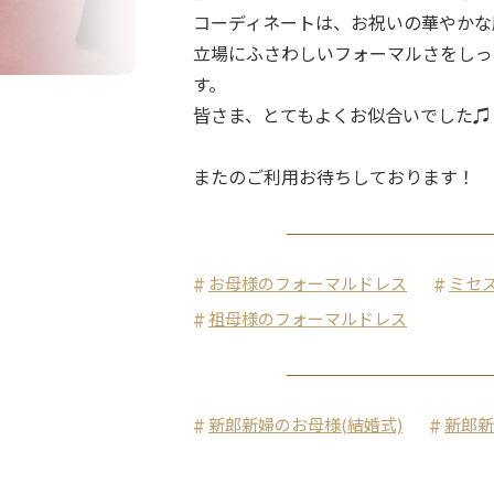
コーディネートは、お祝いの華やかな
立場にふさわしいフォーマルさをしっ
す。
皆さま、とてもよくお似合いでした♫
またのご利用お待ちしております！
お母様のフォーマルドレス
ミセ
祖母様のフォーマルドレス
新郎新婦のお母様(結婚式)
新郎新