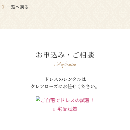
一覧へ戻る
お申込み・ご相談
Application
ドレスのレンタルは
クレアローズにお任せください。
宅配試着