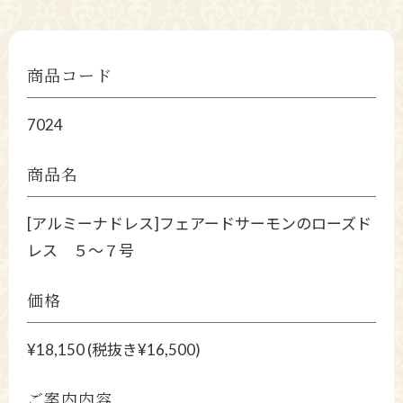
商品コード
7024
商品名
[アルミーナドレス]フェアードサーモンのローズド
レス ５～７号
価格
¥18,150 (税抜き¥16,500)
ご案内内容