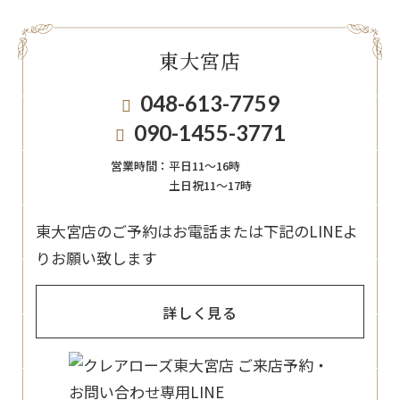
東大宮店
048-613-7759
090-1455-3771
営業時間：
平日11〜16時
土日祝11〜17時
東大宮店のご予約はお電話または下記のLINEよ
りお願い致します
詳しく見る