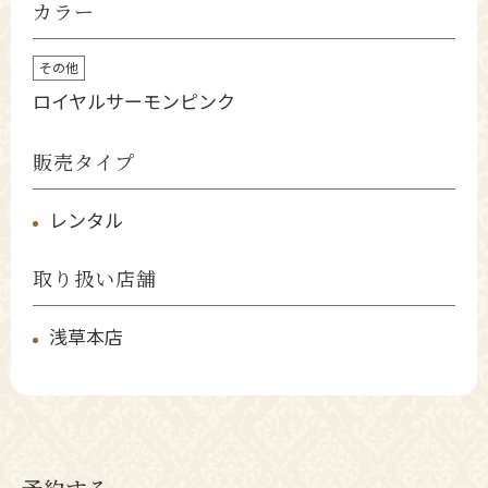
カラー
その他
ロイヤルサーモンピンク
販売タイプ
レンタル
取り扱い店舗
浅草本店