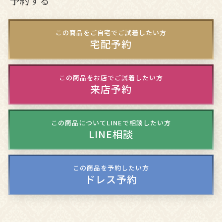
予約する
この商品をご自宅でご試着したい方
宅配予約
この商品をお店でご試着したい方
来店予約
この商品についてLINEで相談したい方
LINE相談
この商品を予約したい方
ドレス予約