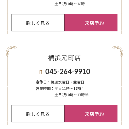
土日祝10時～18時
来店予約
詳しく見る
横浜元町店
045-264-9910
定休日：
毎週⽔曜⽇‧⾦曜⽇
営業時間：
平日11時～17時半
土日祝10時～17時半
来店予約
詳しく見る