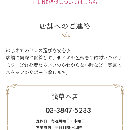
LINE相談についてはこちら
店舗へのご連絡
Shop
はじめてのドレス選びも安心♪
店舗で実際に試着して、サイズや色柄をご確認いただけ
ます。
どれを着たらいいのかわからない時など、専属の
スタッフがサポート致します。
浅草本店
03-3847-5233
定休日：
毎週月曜日・木曜日
営業時間：
平日11時～18時