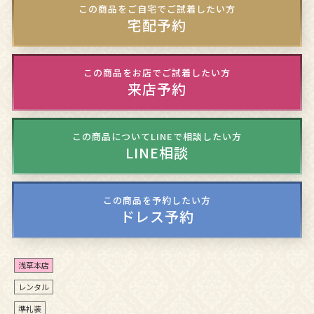
この商品をご自宅でご試着したい方
宅配予約
この商品をお店でご試着したい方
来店予約
この商品についてLINEで相談したい方
LINE相談
この商品を予約したい方
ドレス予約
浅草本店
レンタル
準礼装