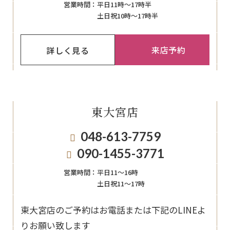
営業時間：
平日11時～17時半
土日祝10時～17時半
来店予約
詳しく見る
東大宮店
048-613-7759
090-1455-3771
営業時間：
平日11〜16時
土日祝11〜17時
東大宮店のご予約はお電話または下記のLINEよ
りお願い致します