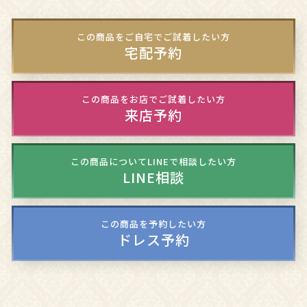
この商品をご自宅でご試着したい方
宅配予約
この商品をお店でご試着したい方
来店予約
この商品についてLINEで相談したい方
LINE相談
この商品を予約したい方
ドレス予約