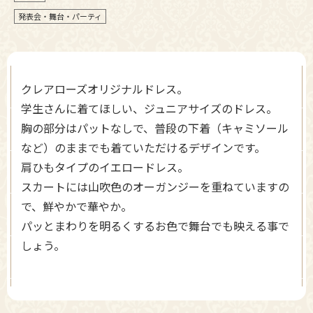
発表会・舞台・パーティ
クレアローズオリジナルドレス。
学生さんに着てほしい、ジュニアサイズのドレス。
胸の部分はパットなしで、普段の下着（キャミソール
など）のままでも着ていただけるデザインです。
肩ひもタイプのイエロードレス。
スカートには山吹色のオーガンジーを重ねていますの
で、鮮やかで華やか。
パッとまわりを明るくするお色で舞台でも映える事で
しょう。