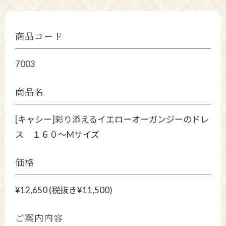
商品コード
7003
商品名
[キャシー]彩り添えるイエローオーガンジーのドレ
ス １６０～Mサイズ
価格
¥12,650 (税抜き¥11,500)
ご案内内容