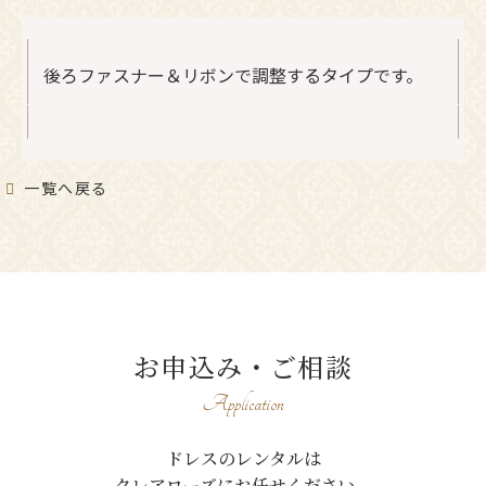
後ろファスナー＆リボンで調整するタイプです。
一覧へ戻る
お申込み・ご相談
Application
ドレスのレンタルは
クレアローズにお任せください。