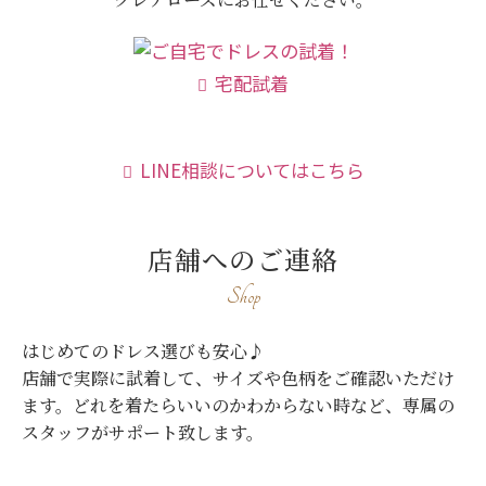
宅配試着
LINE相談についてはこちら
店舗へのご連絡
Shop
はじめてのドレス選びも安心♪
店舗で実際に試着して、サイズや色柄をご確認いただけ
ます。
どれを着たらいいのかわからない時など、専属の
スタッフがサポート致します。