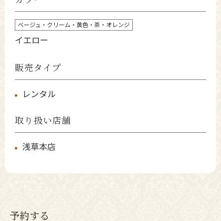
ベージュ・クリーム・黄色・茶・オレンジ
イエロー
販売タイプ
レンタル
取り扱い店舗
浅草本店
予約する