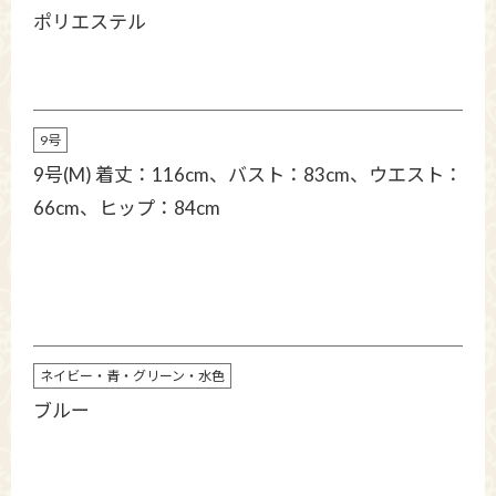
ポリエステル
9号
9号(M) 着丈：116cm、バスト：83cm、ウエスト：
66cm、ヒップ：84cm
ネイビー・青・グリーン・水色
ブルー