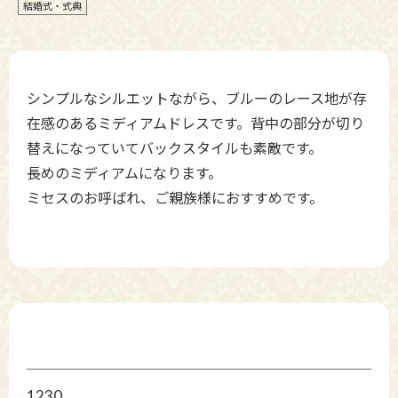
結婚式・式典
シンプルなシルエットながら、ブルーのレース地が存
在感のあるミディアムドレスです。背中の部分が切り
替えになっていてバックスタイルも素敵です。
長めのミディアムになります。
ミセスのお呼ばれ、ご親族様におすすめです。
1230