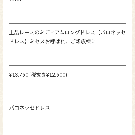
上品レースのミディアムロングドレス【バロネッセ
ドレス】ミセスお呼ばれ、ご親族様に
¥13,750 (税抜き¥12,500)
バロネッセドレス