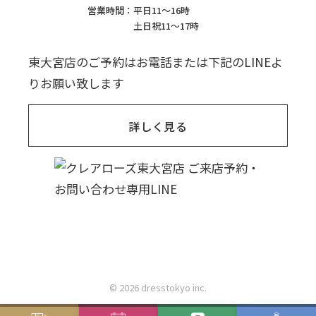
営業時間：
平日11〜16時
土日祝11〜17時
東大宮店のご予約はお電話または下記のLINEよ
りお願い致します
詳しく見る
© 2026 dresstokyo inc.