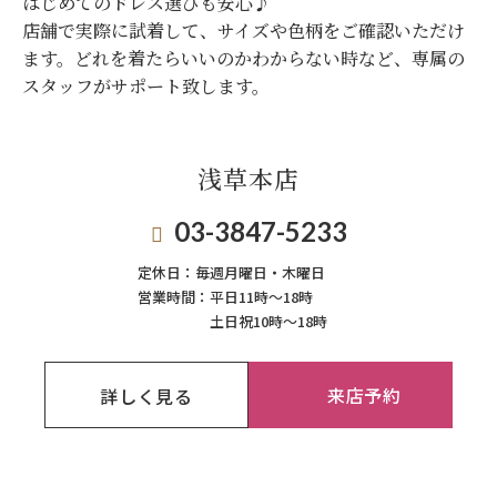
はじめてのドレス選びも安心♪
店舗で実際に試着して、サイズや色柄をご確認いただけ
ます。
どれを着たらいいのかわからない時など、専属の
スタッフがサポート致します。
浅草本店
03-3847-5233
定休日：
毎週月曜日・木曜日
営業時間：
平日11時～18時
土日祝10時～18時
来店予約
詳しく見る