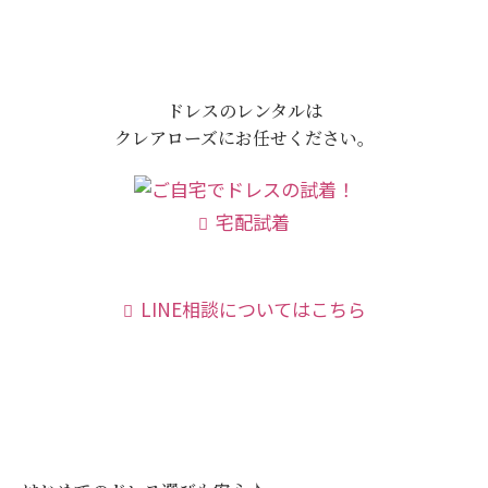
ドレスのレンタルは
クレアローズにお任せください。
宅配試着
LINE相談についてはこちら