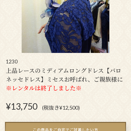
1230
上品レースのミディアムロングドレス【バロ
ネッセドレス】ミセスお呼ばれ、ご親族様に
※レンタルは終了しました※
¥
13,750
(税抜き¥12,500)
この商品をご自宅でご試着したい方