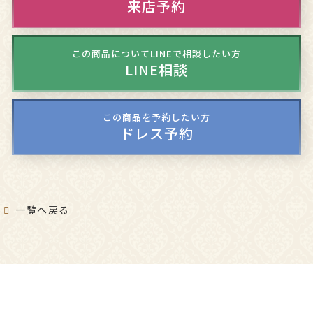
来店予約
この商品についてLINEで相談したい方
LINE相談
この商品を予約したい方
ドレス予約
一覧へ戻る