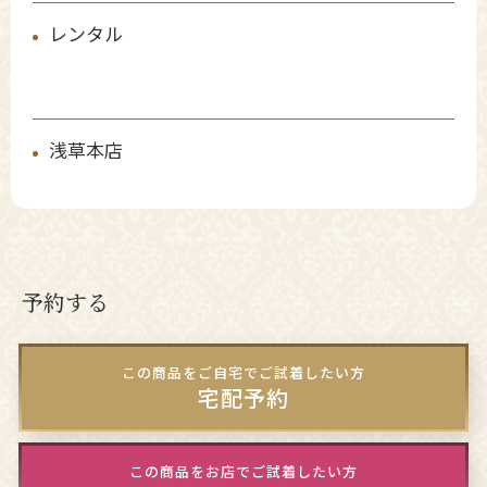
レンタル
浅草本店
予約する
この商品をご自宅でご試着したい方
宅配予約
この商品をお店でご試着したい方