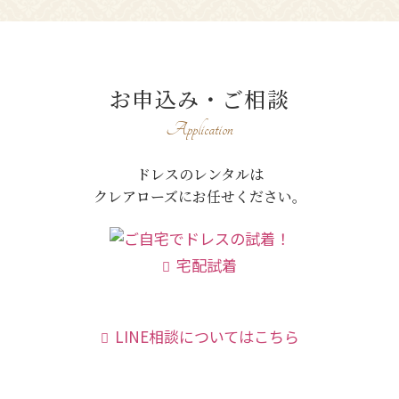
お申込み・ご相談
Application
ドレスのレンタルは
クレアローズにお任せください。
宅配試着
LINE相談についてはこちら