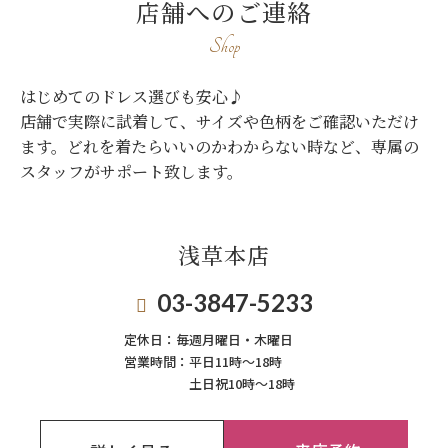
店舗へのご連絡
Shop
はじめてのドレス選びも安心♪
店舗で実際に試着して、サイズや色柄をご確認いただけ
ます。
どれを着たらいいのかわからない時など、専属の
スタッフがサポート致します。
浅草本店
03-3847-5233
定休日：
毎週月曜日・木曜日
営業時間：
平日11時～18時
土日祝10時～18時