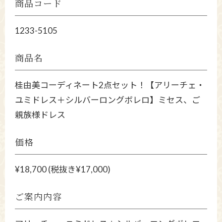
商品コード
1233-5105
商品名
桂由美コーディネート2点セット！【アリーチェ・
ユミドレス＋シルバーロングボレロ】ミセス、ご
親族様ドレス
価格
¥18,700 (税抜き¥17,000)
ご案内内容