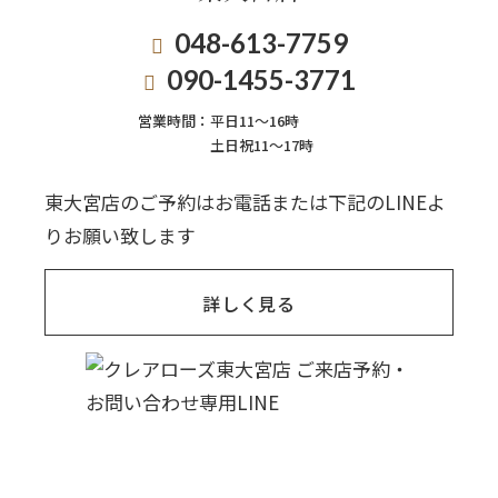
048-613-7759
090-1455-3771
営業時間：
平日11〜16時
土日祝11〜17時
東大宮店のご予約はお電話または下記のLINEよ
りお願い致します
詳しく見る