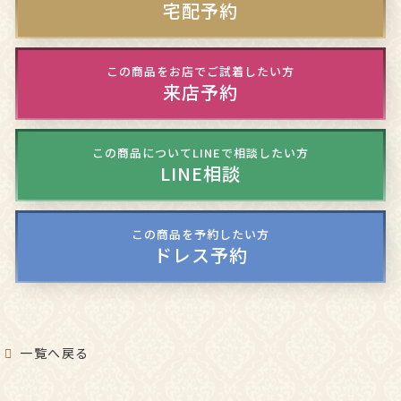
宅配予約
この商品をお店でご試着したい方
来店予約
この商品についてLINEで相談したい方
LINE相談
この商品を予約したい方
ドレス予約
一覧へ戻る