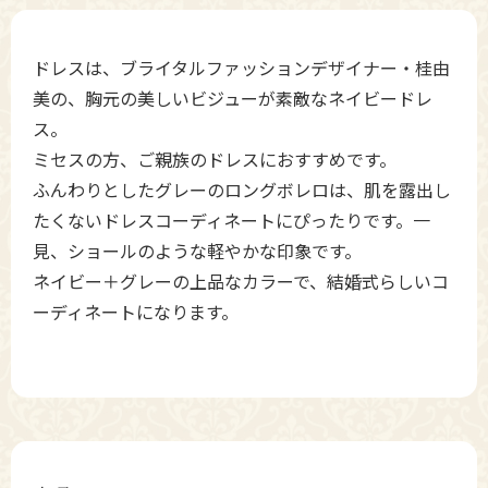
ドレスは、ブライタルファッションデザイナー・桂由
美の、胸元の美しいビジューが素敵なネイビードレ
ス。
ミセスの方、ご親族のドレスにおすすめです。
ふんわりとしたグレーのロングボレロは、肌を露出し
たくないドレスコーディネートにぴったりです。一
見、ショールのような軽やかな印象です。
ネイビー＋グレーの上品なカラーで、結婚式らしいコ
ーディネートになります。