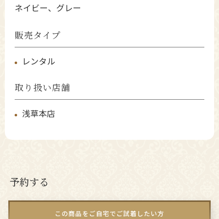
ネイビー、グレー
販売タイプ
レンタル
取り扱い店舗
浅草本店
予約する
この商品をご自宅でご試着したい方