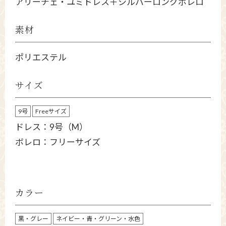
アリーチェ・ユミドレス＋シルバーロングボレロ
素材
ポリエステル
サイズ
9号
Freeサイズ
ドレス：9号（M）
ボレロ：フリーサイズ
カラー
黒・グレー
ネイビー・青・グリーン・水色