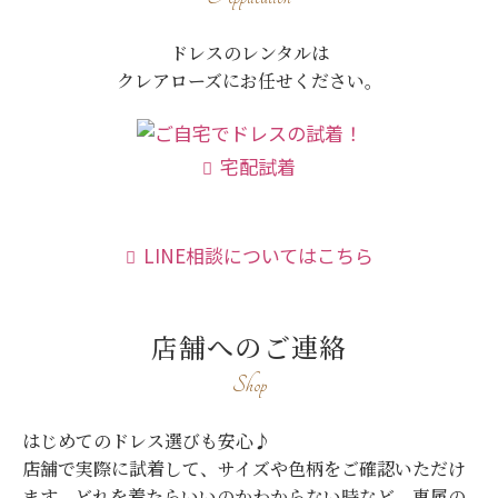
ドレスのレンタルは
クレアローズにお任せください。
宅配試着
LINE相談についてはこちら
店舗へのご連絡
Shop
はじめてのドレス選びも安心♪
店舗で実際に試着して、サイズや色柄をご確認いただけ
ます。
どれを着たらいいのかわからない時など、専属の