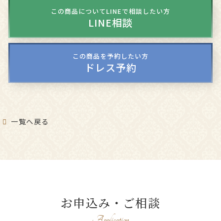
この商品についてLINEで相談したい方
LINE相談
この商品を予約したい方
ドレス予約
一覧へ戻る
お申込み・ご相談
Application