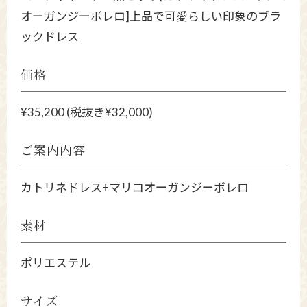
オーガンジーボレロ]上品で可愛らしい印象のブラ
ックドレス
価格
¥35,200 (税抜き¥32,000)
ご案内内容
カトリネドレス+マリコオーガンジーボレロ
素材
ポリエステル
サイズ