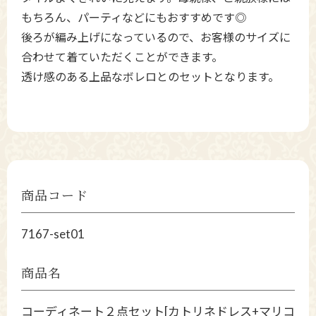
もちろん、パーティなどにもおすすめです◎
後ろが編み上げになっているので、お客様のサイズに
合わせて着ていただくことができます。
透け感のある上品なボレロとのセットとなります。
商品コード
7167-set01
商品名
コーディネート２点セット[カトリネドレス+マリコ