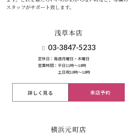
スタッフがサポート致します。
浅草本店
03-3847-5233
定休日：
毎週月曜日・木曜日
営業時間：
平日11時～18時
土日祝10時～18時
来店予約
詳しく見る
横浜元町店