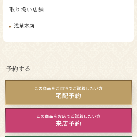
取り扱い店舗
浅草本店
予約する
この商品をご自宅でご試着したい方
宅配予約
この商品をお店でご試着したい方
来店予約