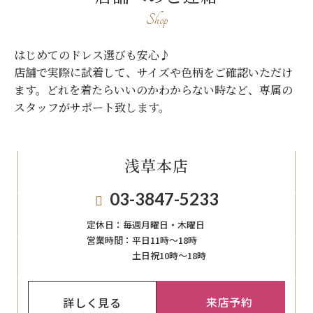
Shop
はじめてのドレス選びも安心♪
店舗で実際に試着して、サイズや色柄をご確認いただけ
ます。
どれを着たらいいのかわからない時など、専属の
スタッフがサポート致します。
浅草本店
03-3847-5233
定休日：
毎週月曜日・木曜日
営業時間：
平日11時～18時
土日祝10時～18時
来店予約
詳しく見る