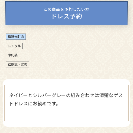
この商品を予約したい方
ドレス予約
横浜元町店
レンタル
準礼装
結婚式・式典
ネイビーとシルバーグレーの組み合わせは清楚なゲス
トドレスにお勧めです。