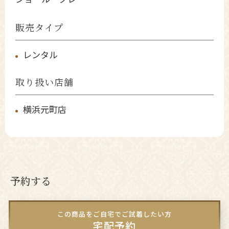
販売タイプ
レンタル
取り扱い店舗
横浜元町店
予約する
この商品をご自宅でご試着したい方
宅配予約