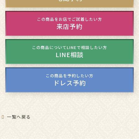
この商品をお店でご試着したい方
来店予約
この商品についてLINEで相談したい方
LINE相談
この商品を予約したい方
ドレス予約
一覧へ戻る