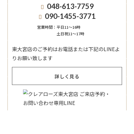
048-613-7759
090-1455-3771
営業時間：
平日11〜16時
土日祝11〜17時
東大宮店のご予約はお電話または下記のLINEよ
りお願い致します
詳しく見る