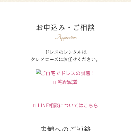
お申込み・ご相談
Application
ドレスのレンタルは
クレアローズにお任せください。
宅配試着
LINE相談についてはこちら
店舗へのご連絡