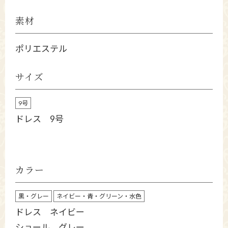
素材
ポリエステル
サイズ
9号
ドレス 9号
カラー
黒・グレー
ネイビー・青・グリーン・水色
ドレス ネイビー
ショール グレー