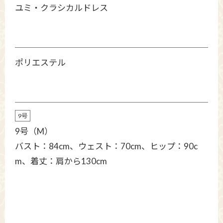
ユミ・クラシカルドレス
ポリエステル
9号
9号（M）
バスト：84cm、ウェスト：70cm、ヒップ：90c
m、着丈：肩から130cm