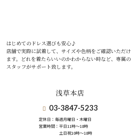
はじめてのドレス選びも安心♪
店舗で実際に試着して、サイズや色柄をご確認いただけ
ます。
どれを着たらいいのかわからない時など、専属の
スタッフがサポート致します。
浅草本店
03-3847-5233
定休日：
毎週月曜日・木曜日
営業時間：
平日11時～18時
土日祝10時～18時