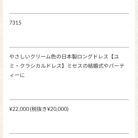
7315
やさしいクリーム色の日本製ロングドレス【ユ
ミ・クラシカルドレス】ミセスの結婚式やパーテ
ィーに
¥22,000 (税抜き¥20,000)