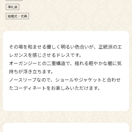
準礼装
結婚式・式典
その場を和ませる優しく明るい色合いが、正統派のエ
レガンスを感じさせるドレスです。
オーガンジーとの二重構造で、揺れる軽やかな裾に気
持ちが浮き立ちます。
ノースリーブなので、ショールやジャケットと合わせ
たコーディネートをお楽しみいただけます。