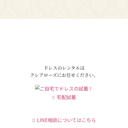
ドレスのレンタルは
クレアローズにお任せください。
宅配試着
LINE相談についてはこちら