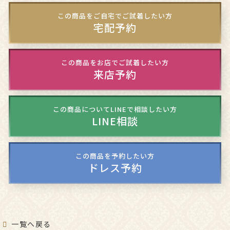
この商品をご自宅でご試着したい方
宅配予約
この商品をお店でご試着したい方
来店予約
この商品についてLINEで相談したい方
LINE相談
この商品を予約したい方
ドレス予約
一覧へ戻る