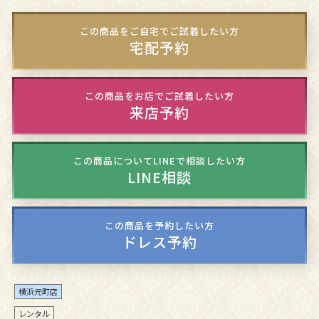
この商品をご自宅でご試着したい方
宅配予約
この商品をお店でご試着したい方
来店予約
この商品についてLINEで相談したい方
LINE相談
この商品を予約したい方
ドレス予約
横浜元町店
レンタル