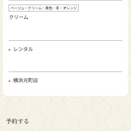
ベージュ・クリーム・黄色・茶・オレンジ
クリーム
レンタル
横浜元町店
予約する