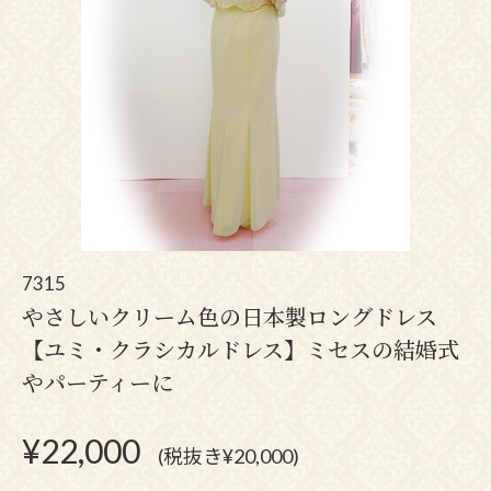
7315
やさしいクリーム色の日本製ロングドレス
【ユミ・クラシカルドレス】ミセスの結婚式
やパーティーに
¥
22,000
(税抜き¥20,000)