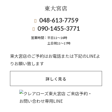
東大宮店
048-613-7759
090-1455-3771
営業時間：
平日11〜16時
土日祝11〜17時
東大宮店のご予約はお電話または下記のLINEよ
りお願い致します
詳しく見る