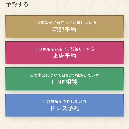
予約する
この商品をご自宅でご試着したい方
宅配予約
この商品をお店でご試着したい方
来店予約
この商品についてLINEで相談したい方
LINE相談
この商品を予約したい方
ドレス予約