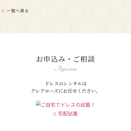
一覧へ戻る
お申込み・ご相談
Application
ドレスのレンタルは
クレアローズにお任せください。
宅配試着