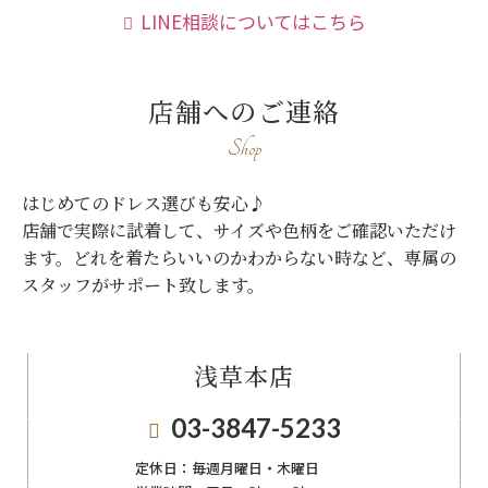
LINE相談についてはこちら
店舗へのご連絡
Shop
はじめてのドレス選びも安心♪
店舗で実際に試着して、サイズや色柄をご確認いただけ
ます。
どれを着たらいいのかわからない時など、専属の
スタッフがサポート致します。
浅草本店
03-3847-5233
定休日：
毎週月曜日・木曜日