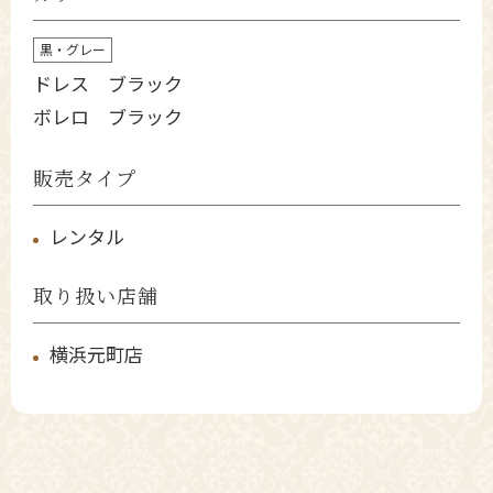
黒・グレー
ドレス ブラック
ボレロ ブラック
販売タイプ
レンタル
取り扱い店舗
横浜元町店