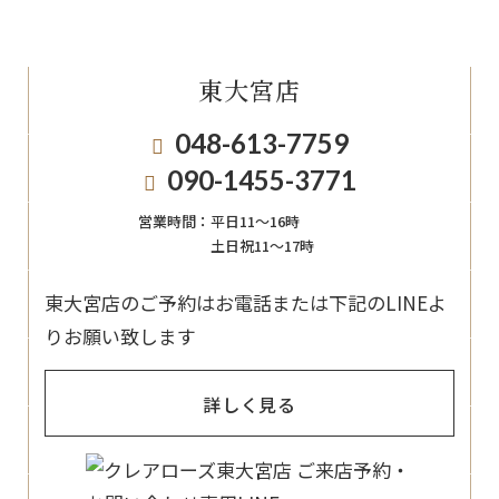
東大宮店
048-613-7759
090-1455-3771
営業時間：
平日11〜16時
土日祝11〜17時
東大宮店のご予約はお電話または下記のLINEよ
りお願い致します
詳しく見る