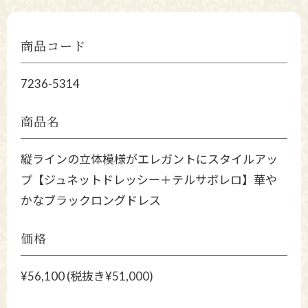
商品コード
7236-5314
商品名
縦ラインの立体模様がエレガントにスタイルアッ
プ【ジュネットドレッシー＋テルサボレロ】華や
かなブラックロングドレス
価格
¥56,100 (税抜き¥51,000)