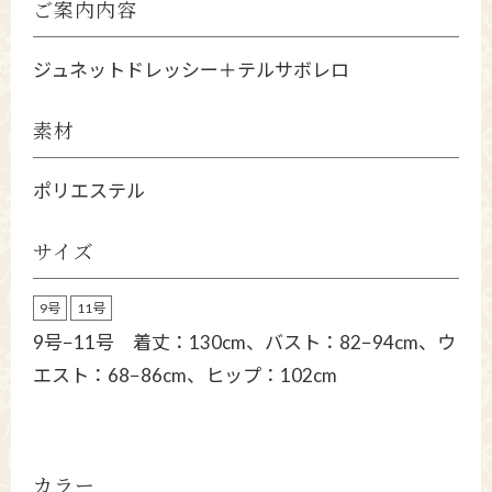
ご案内内容
ジュネットドレッシー＋テルサボレロ
素材
ポリエステル
サイズ
9号
11号
9号−11号 着丈：130cm、バスト：82−94cm、ウ
エスト：68−86cm、ヒップ：102cm
カラー