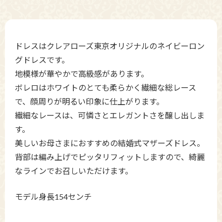
ドレスはクレアローズ東京オリジナルのネイビーロン
グドレスです。
地模様が華やかで高級感があります。
ボレロはホワイトのとても柔らかく繊細な総レース
で、顔周りが明るい印象に仕上がります。
繊細なレースは、可憐さとエレガントさを醸し出しま
す。
美しいお母さまにおすすめの結婚式マザーズドレス。
背部は編み上げでピッタリフィットしますので、綺麗
なラインでお召しいただけます。
モデル身長154センチ