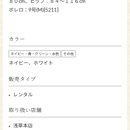
８０cm、ヒップ：８４～１１６cm
ボレロ：9号(M)[5211]
カラー
ネイビー・青・グリーン・水色
その他
ネイビー、ホワイト
販売タイプ
レンタル
取り扱い店舗
浅草本店