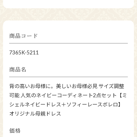
商品コード
7365K-5211
商品名
背の高いお母様に。美しいお母様必見 サイズ調整
可能 人気のネイビーコーディネート2点セット【ミ
シェルネイビードレス＋ソフィーレースボレロ】
オリジナル母親ドレス
価格