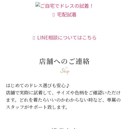
宅配試着
LINE相談についてはこちら
店舗へのご連絡
Shop
はじめてのドレス選びも安心♪
店舗で実際に試着して、サイズや色柄をご確認いただけ
ます。
どれを着たらいいのかわからない時など、専属の
スタッフがサポート致します。