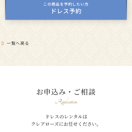
この商品を予約したい方
ドレス予約
一覧へ戻る
お申込み・ご相談
Application
ドレスのレンタルは
クレアローズにお任せください。