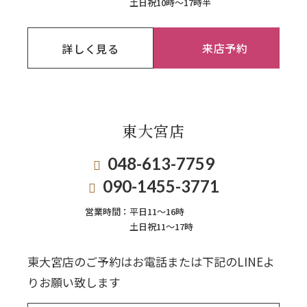
土日祝10時～17時半
来店予約
詳しく見る
東大宮店
048-613-7759
090-1455-3771
営業時間：
平日11〜16時
土日祝11〜17時
東大宮店のご予約はお電話または下記のLINEよ
りお願い致します