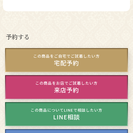
予約する
この商品をご自宅でご試着したい方
宅配予約
この商品をお店でご試着したい方
来店予約
この商品についてLINEで相談したい方
LINE相談