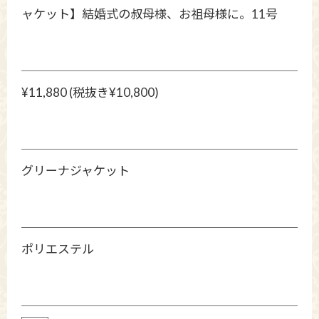
ャケット】結婚式の叔母様、お祖母様に。11号
¥11,880 (税抜き¥10,800)
グリーナジャケット
ポリエステル