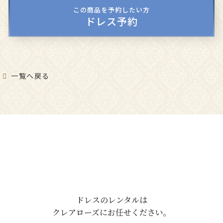
この商品を予約したい方
ドレス予約
一覧へ戻る
ドレスのレンタルは
クレアローズにお任せください。