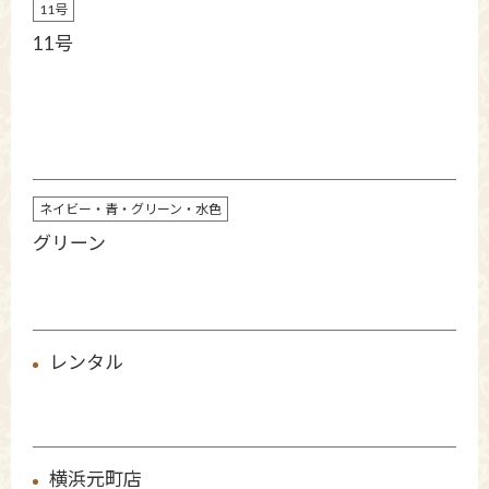
11号
11号
ネイビー・青・グリーン・水色
グリーン
レンタル
横浜元町店