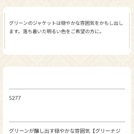
グリーンのジャケットは穏やかな雰囲気をかもし出し
ます。落ち着いた明るい色をご希望の方に。
5277
グリーンが醸し出す穏やかな雰囲気【グリーナジ