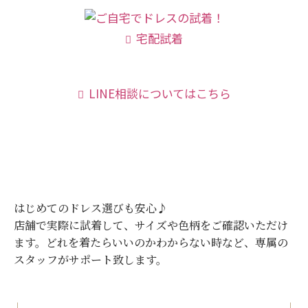
宅配試着
LINE相談についてはこちら
はじめてのドレス選びも安心♪
店舗で実際に試着して、サイズや色柄をご確認いただけ
ます。
どれを着たらいいのかわからない時など、専属の
スタッフがサポート致します。