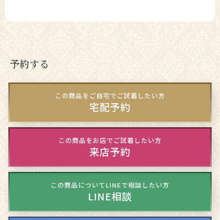
予約する
この商品をご自宅でご試着したい方
宅配予約
この商品をお店でご試着したい方
来店予約
この商品についてLINEで相談したい方
LINE相談