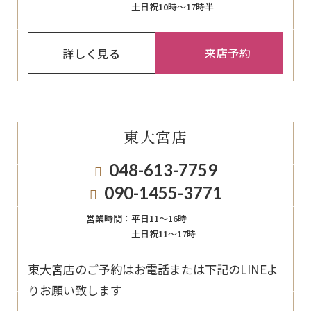
土日祝10時～17時半
来店予約
詳しく見る
東大宮店
048-613-7759
090-1455-3771
営業時間：
平日11〜16時
土日祝11〜17時
東大宮店のご予約はお電話または下記のLINEよ
りお願い致します