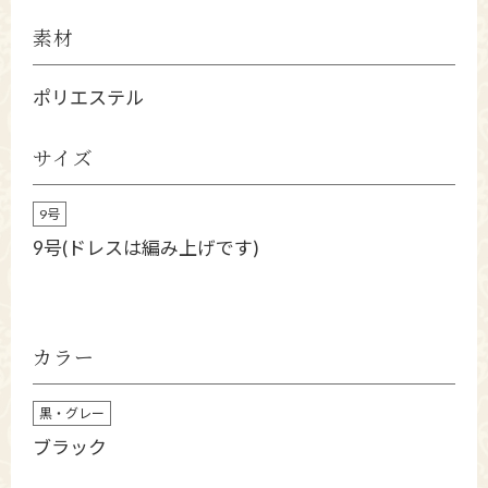
素材
ポリエステル
サイズ
9号
9号(ドレスは編み上げです)
カラー
黒・グレー
ブラック