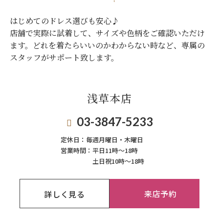
はじめてのドレス選びも安心♪
店舗で実際に試着して、サイズや色柄をご確認いただけ
ます。
どれを着たらいいのかわからない時など、専属の
スタッフがサポート致します。
浅草本店
03-3847-5233
定休日：
毎週月曜日・木曜日
営業時間：
平日11時～18時
土日祝10時～18時
来店予約
詳しく見る