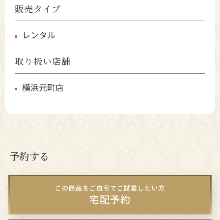
販売タイプ
レンタル
取り扱い店舗
横浜元町店
予約する
この商品をご自宅でご試着したい方
宅配予約