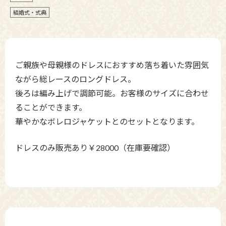
結婚式・式典
ご親族や母親様のドレスにおすすめ落ち着いた雰囲気
ながら総レースのロングドレス。
後ろは編み上げで調節可能。お客様のサイズに合わせ
ることができます。
華やかなボレロジャケットとのセットとなります。
ドレスのみ販売あり￥28000（在庫要確認）