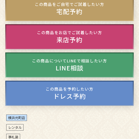
この商品をご自宅でご試着したい方
宅配予約
この商品をお店でご試着したい方
来店予約
この商品についてLINEで相談したい方
LINE相談
この商品を予約したい方
ドレス予約
横浜元町店
レンタル
準礼装