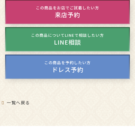
この商品をお店でご試着したい方
来店予約
この商品についてLINEで相談したい方
LINE相談
この商品を予約したい方
ドレス予約
一覧へ戻る