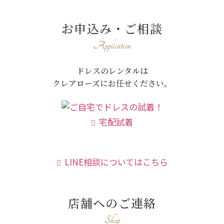
お申込み・ご相談
Application
ドレスのレンタルは
クレアローズにお任せください。
宅配試着
LINE相談についてはこちら
店舗へのご連絡
Shop