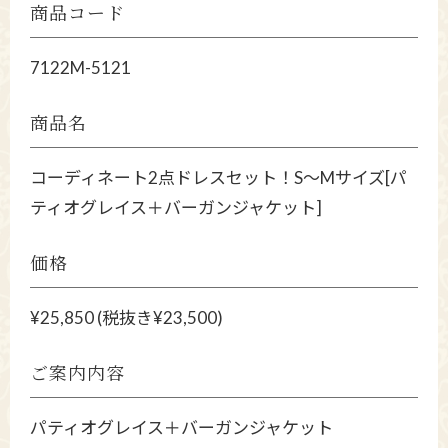
商品コード
7122M-5121
商品名
コーディネート2点ドレスセット！S～Mサイズ[パ
ティオグレイス＋バーガンジャケット]
価格
¥25,850 (税抜き¥23,500)
ご案内内容
パティオグレイス＋バーガンジャケット