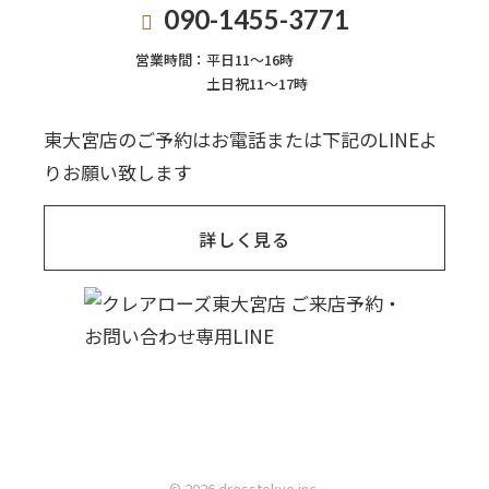
090-1455-3771
営業時間：
平日11〜16時
土日祝11〜17時
東大宮店のご予約はお電話または下記のLINEよ
りお願い致します
詳しく見る
© 2026 dresstokyo inc.