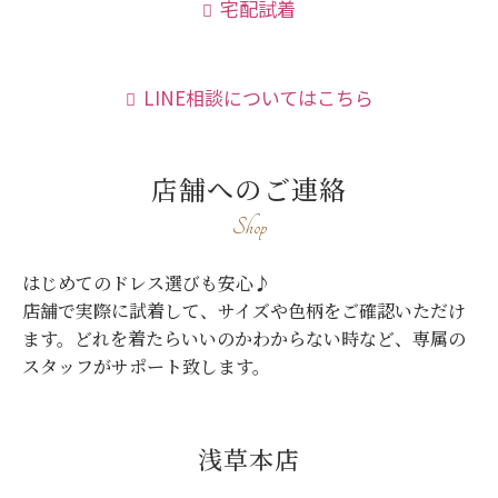
宅配試着
LINE相談についてはこちら
店舗へのご連絡
Shop
はじめてのドレス選びも安心♪
店舗で実際に試着して、サイズや色柄をご確認いただけ
ます。
どれを着たらいいのかわからない時など、専属の
スタッフがサポート致します。
浅草本店