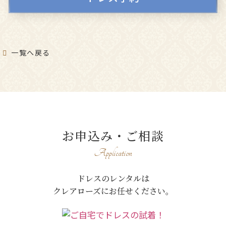
一覧へ戻る
お申込み・ご相談
Application
ドレスのレンタルは
クレアローズにお任せください。