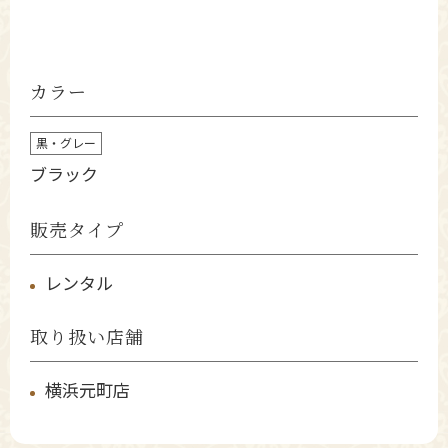
カラー
黒・グレー
ブラック
販売タイプ
レンタル
取り扱い店舗
横浜元町店