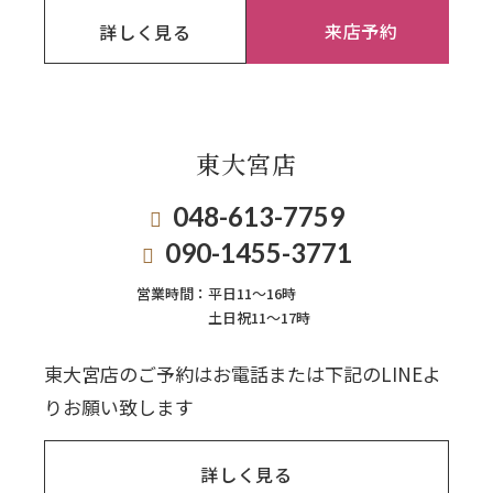
来店予約
詳しく見る
東大宮店
048-613-7759
090-1455-3771
営業時間：
平日11〜16時
土日祝11〜17時
東大宮店のご予約はお電話または下記のLINEよ
りお願い致します
詳しく見る