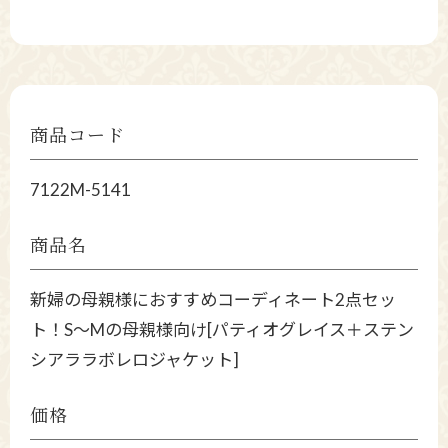
商品コード
7122M-5141
商品名
新婦の母親様におすすめコーディネート2点セッ
ト！S～Mの母親様向け[パティオグレイス＋ステン
シアララボレロジャケット]
価格