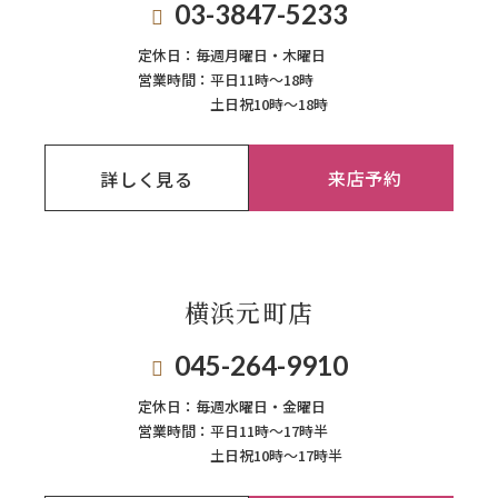
03-3847-5233
定休日：
毎週月曜日・木曜日
営業時間：
平日11時～18時
土日祝10時～18時
来店予約
詳しく見る
横浜元町店
045-264-9910
定休日：
毎週⽔曜⽇‧⾦曜⽇
営業時間：
平日11時～17時半
土日祝10時～17時半