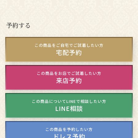
予約する
この商品をご自宅でご試着したい方
宅配予約
この商品をお店でご試着したい方
来店予約
この商品についてLINEで相談したい方
LINE相談
この商品を予約したい方
ドレス予約