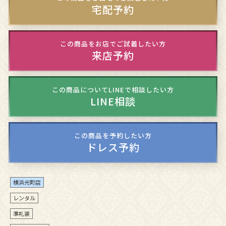
宅配予約
この商品をお店でご試着したい方
来店予約
この商品についてLINEで相談したい方
LINE相談
この商品を予約したい方
ドレス予約
横浜元町店
レンタル
準礼装