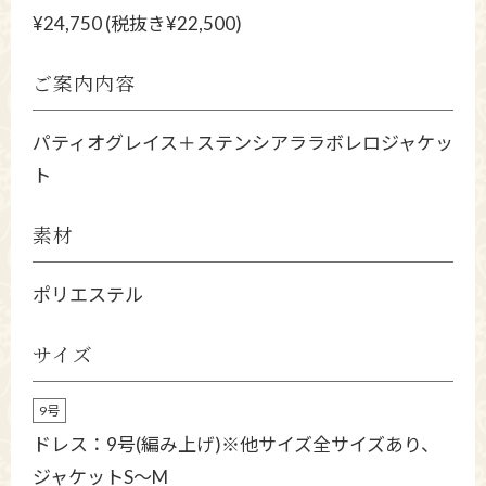
¥24,750 (税抜き¥22,500)
ご案内内容
パティオグレイス＋ステンシアララボレロジャケッ
ト
素材
ポリエステル
サイズ
9号
ドレス：9号(編み上げ)※他サイズ全サイズあり、
ジャケットS～M