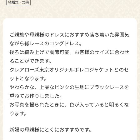
結婚式・式典
ご親族や母親様のドレスにおすすめ落ち着いた雰囲気
ながら総レースのロングドレス。
後ろは編み上げで調節可能。お客様のサイズに合わせ
ることができます。
クレアローズ東京オリジナルボレロジャケットとのセ
ットとなります。
やわらかな、上品なピンクの生地にブラックレースを
重ねてお作りしました。
お写真を撮られたときに、色が入っていると明るくな
ります。
新婦の母親様にとくにおすすめです。