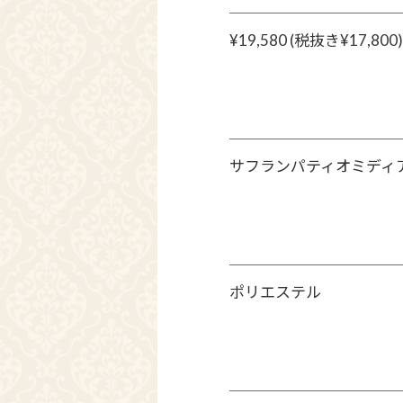
¥19,580 (税抜き¥17,800)
サフランパティオミディ
ポリエステル