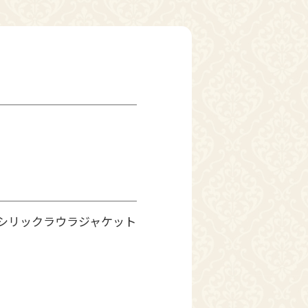
シリックラウラジャケット