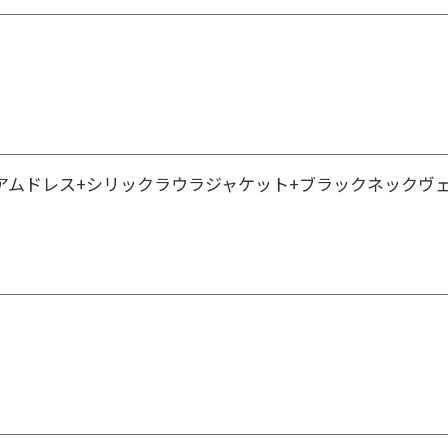
アムドレス+シリックラウラジャケット+ブラックネックヴ