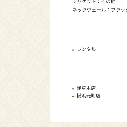
ジャケット：その他
ネックヴェール：ブラッ
レンタル
浅草本店
横浜元町店