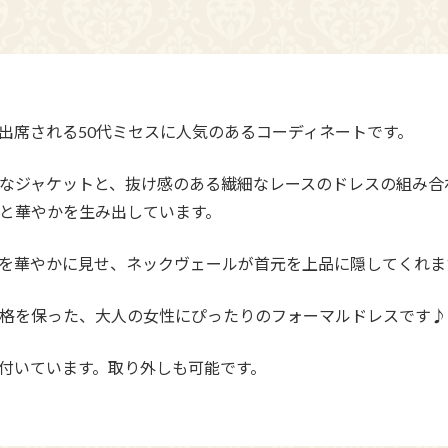
出席される50代ミセスに人気のあるコーディネートです。
なジャケットと、抜け感のある繊細なレースのドレスの組み合
と華やかを生み出しています。
を華やかに見せ、ネックヴェールが首元を上品に隠してくれま
格を保った、大人の女性にぴったりのフォーマルドレスです♪
付いています。取り外しも可能です。