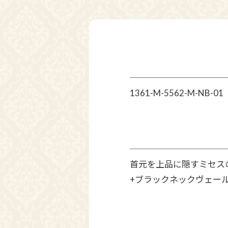
1361-M-5562-M-NB-01
首元を上品に隠すミセス
+ブラックネックヴェール