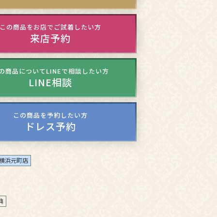
この商品をお店でご試着したい方
来店予約
の商品についてLINEで相談したい方
LINE相談
この商品を予約したい方
ドレス予約
横浜元町店
典