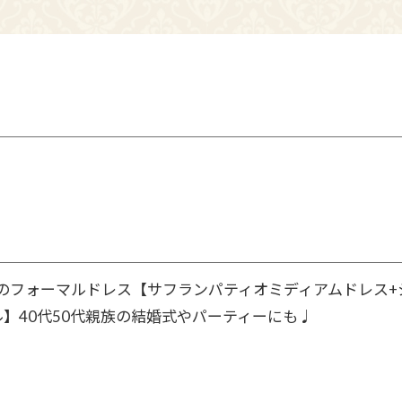
のフォーマルドレス【サフランパティオミディアムドレス+
】40代50代親族の結婚式やパーティーにも♩