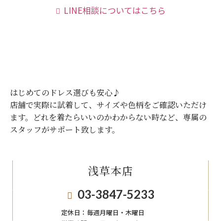
LINE相談についてはこちら
はじめてのドレス選びも安心♪
店舗で実際に試着して、サイズや色柄をご確認いただけ
ます。
どれを着たらいいのかわからない時など、専属の
スタッフがサポート致します。
浅草本店
03-3847-5233
定休日：
毎週月曜日・木曜日