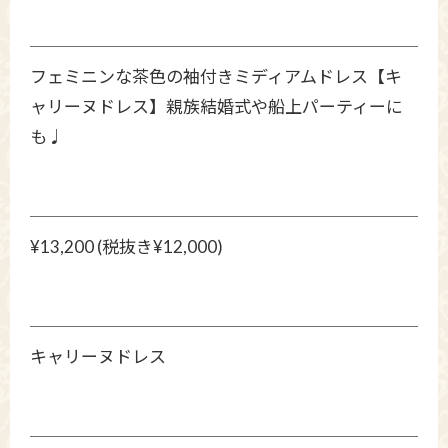
フェミニンな茶色の袖付きミディアムドレス【キ
ャリーヌドレス】親族結婚式や船上パーティーに
も♩
¥13,200 (税抜き¥12,000)
キャリーヌドレス