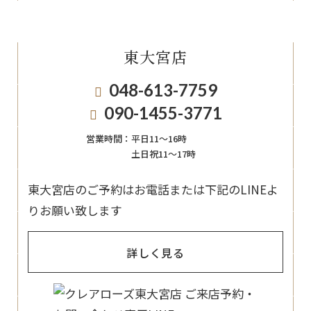
東大宮店
048-613-7759
090-1455-3771
営業時間：
平日11〜16時
土日祝11〜17時
東大宮店のご予約はお電話または下記のLINEよ
りお願い致します
詳しく見る