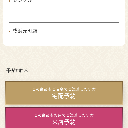
レンタル
横浜元町店
予約する
この商品をご自宅でご試着したい方
宅配予約
この商品をお店でご試着したい方
来店予約