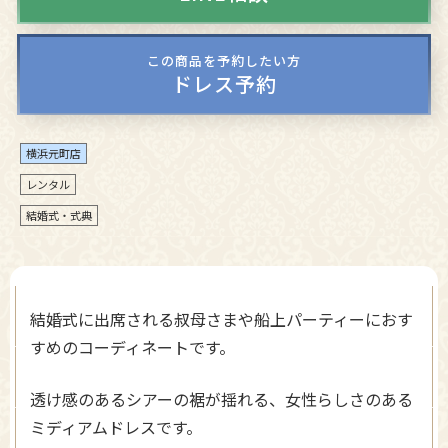
この商品を予約したい方
ドレス予約
横浜元町店
レンタル
結婚式・式典
結婚式に出席される叔母さまや船上パーティーにおす
すめのコーディネートです。
透け感のあるシアーの裾が揺れる、女性らしさのある
ミディアムドレスです。