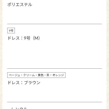
ポリエステル
9号
ドレス：9号（M）
ベージュ・クリーム・黄色・茶・オレンジ
ドレス：ブラウン