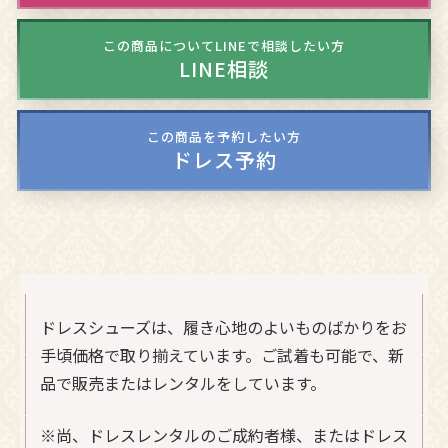
この商品についてLINEで相談したい方
LINE相談
この商品を予約したい方
ドレス予約
ドレスシューズは、履き心地のよいものばかりをお
手頃価格で取り揃えています。ご試着も可能で、新
品で販売またはレンタルをしています。
※尚、ドレスレンタルのご成約者様、またはドレス