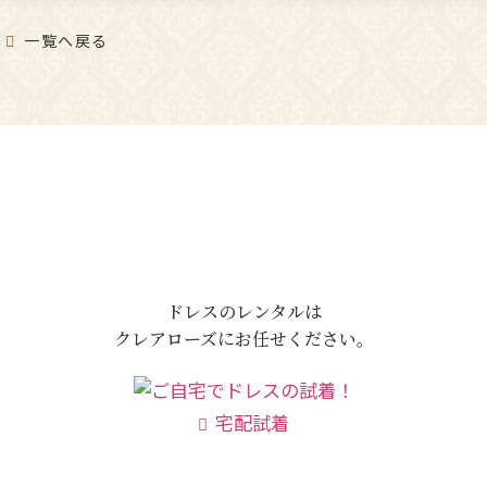
50代の結婚式やパーティーに
一覧へ戻る
ドレスのレンタルは
クレアローズにお任せください。
宅配試着