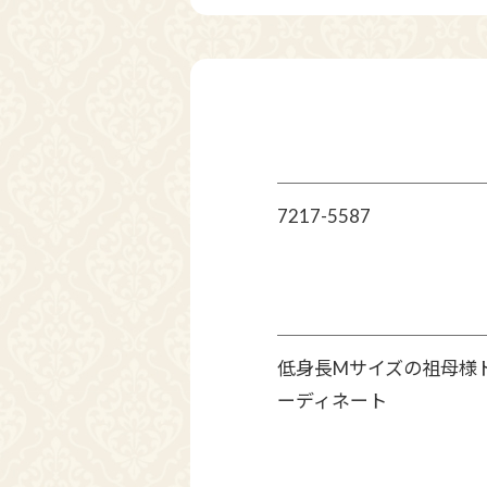
7217-5587
低身長Mサイズの祖母様
ーディネート