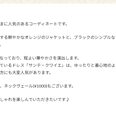
まに人気のあるコーディネートです。
する鮮やかなオレンジのジャケットと、ブラックのシンプルな
。
なっており、程よい華やかさを演出します。
ているドレス「サンテ・クワイエ」は、ゆったりと着心地のよ
方にも大変人気があります。
ネックヴェール(¥1000)もございます。
しゃれを楽しんでいただきたいです♪