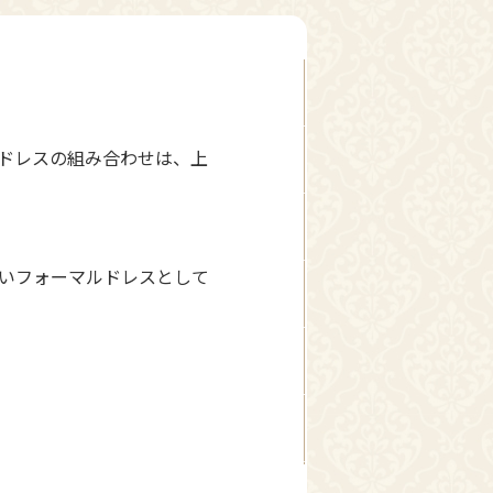
ドレスの組み合わせは、上
いフォーマルドレスとして