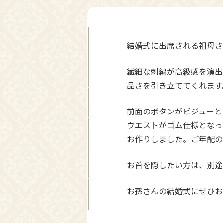
結婚式に出席される祖母さ
繊細な刺繍が高級感を演出
品さを引き立ててくれます
前面のボタンがビジューと
ウエストがゴム仕様となっ
お作りしました。ご年配の
お首を隠したい方は、別途、
お孫さんの結婚式にぜひお