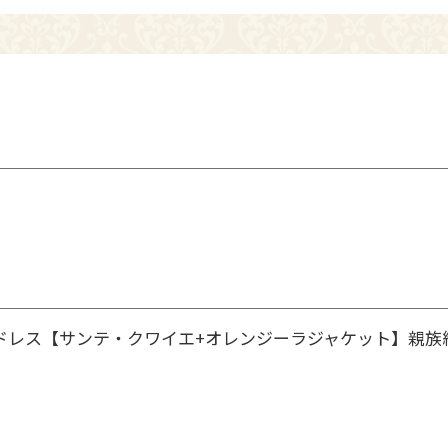
ドレス【サンテ・クワイエ+オレンジーラジャケット】親族