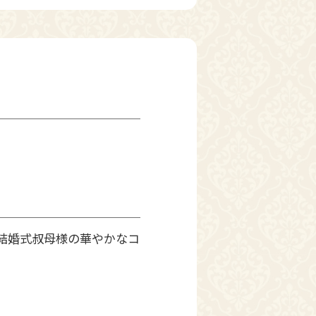
結婚式叔母様の華やかなコ