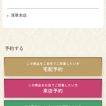
浅草本店
予約する
この商品をご自宅でご試着したい方
宅配予約
この商品をお店でご試着したい方
来店予約