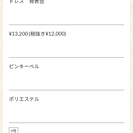
ドレス 発表会
¥13,200 (税抜き¥12,000)
ピンキーベル
ポリエステル
9号