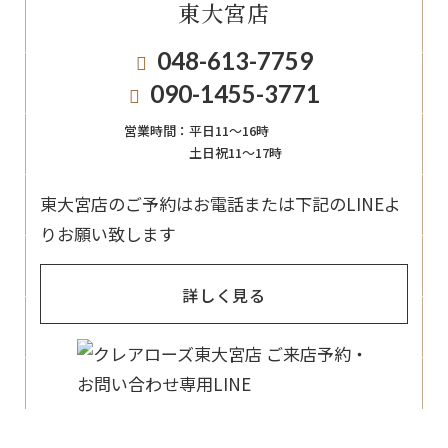
東大宮店
048-613-7759
090-1455-3771
営業時間：
平日11〜16時
土日祝11〜17時
東大宮店のご予約はお電話または下記のLINEよ
りお願い致します
詳しく見る