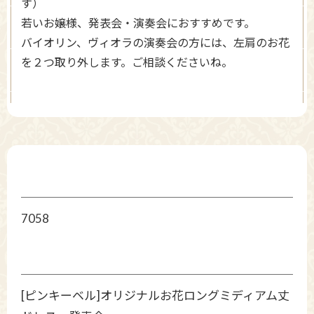
す）
若いお嬢様、発表会・演奏会におすすめです。
バイオリン、ヴィオラの演奏会の方には、左肩のお花
を２つ取り外します。ご相談くださいね。
7058
[ピンキーベル]オリジナルお花ロングミディアム丈