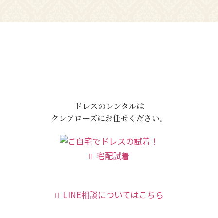
ドレスのレンタルは
クレアローズにお任せください。
宅配試着
LINE相談についてはこちら