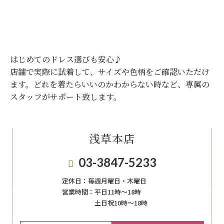
はじめてのドレス選びも安心♪
店舗で実際に試着して、サイズや色柄をご確認いただけ
ます。
どれを着たらいいのかわからない時など、専属の
スタッフがサポート致します。
浅草本店
03-3847-5233
定休日：
毎週月曜日・木曜日
営業時間：
平日11時～18時
土日祝10時～18時