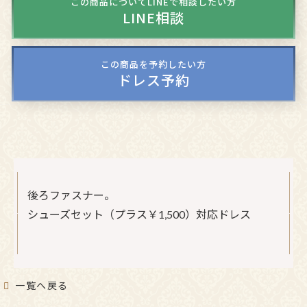
この商品についてLINEで相談したい方
LINE相談
この商品を予約したい方
ドレス予約
後ろファスナー。
シューズセット（プラス￥1,500）対応ドレス
一覧へ戻る