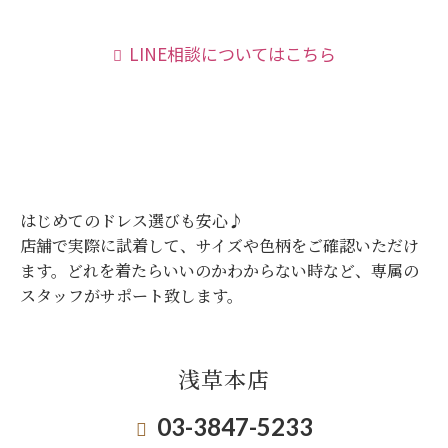
LINE相談についてはこちら
はじめてのドレス選びも安心♪
店舗で実際に試着して、サイズや色柄をご確認いただけ
ます。
どれを着たらいいのかわからない時など、専属の
スタッフがサポート致します。
浅草本店
03-3847-5233