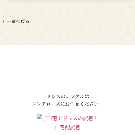
一覧へ戻る
ドレスのレンタルは
クレアローズにお任せください。
宅配試着