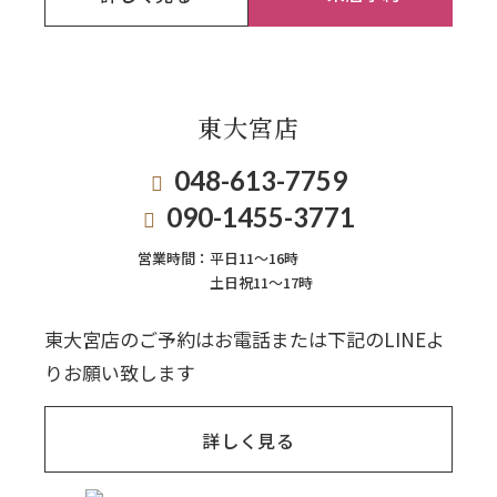
東大宮店
048-613-7759
090-1455-3771
営業時間：
平日11〜16時
土日祝11〜17時
東大宮店のご予約はお電話または下記のLINEよ
りお願い致します
詳しく見る