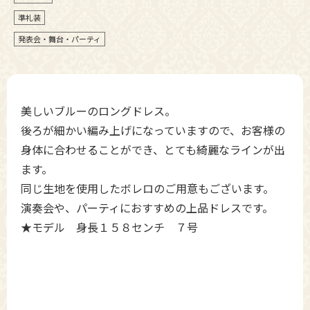
準礼装
発表会・舞台・パーティ
美しいブルーのロングドレス。
後ろが細かい編み上げになっていますので、お客様の
身体に合わせることができ、とても綺麗なラインが出
ます。
同じ生地を使用したボレロのご用意もございます。
演奏会や、パーティにおすすめの上品ドレスです。
★モデル 身長１５８センチ ７号