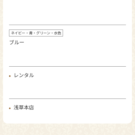
ネイビー・青・グリーン・水色
ブルー
レンタル
浅草本店