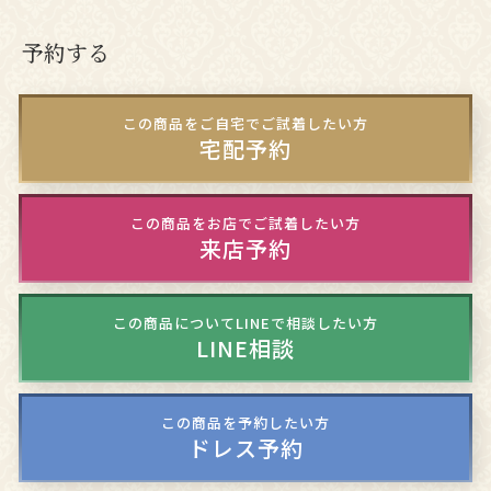
予約する
この商品をご自宅でご試着したい方
宅配予約
この商品をお店でご試着したい方
来店予約
この商品についてLINEで相談したい方
LINE相談
この商品を予約したい方
ドレス予約