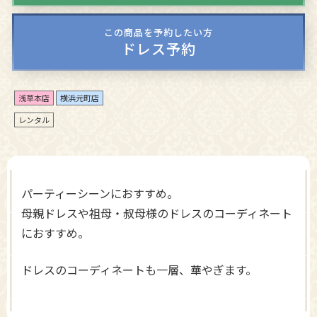
この商品を予約したい方
ドレス予約
浅草本店
横浜元町店
レンタル
パーティーシーンにおすすめ。
母親ドレスや祖母・叔母様のドレスのコーディネート
におすすめ。
ドレスのコーディネートも一層、華やぎます。