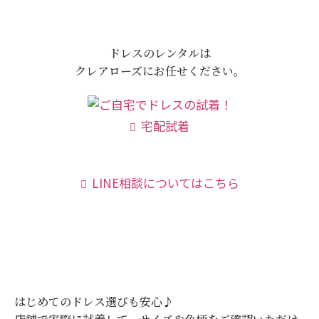
ドレスのレンタルは
クレアローズにお任せください。
宅配試着
LINE相談についてはこちら
はじめてのドレス選びも安心♪