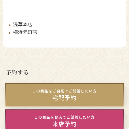
浅草本店
横浜元町店
予約する
この商品をご自宅でご試着したい方
宅配予約
この商品をお店でご試着したい方
来店予約