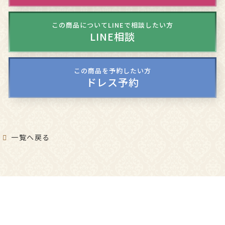
この商品についてLINEで相談したい方
LINE相談
この商品を予約したい方
ドレス予約
一覧へ戻る