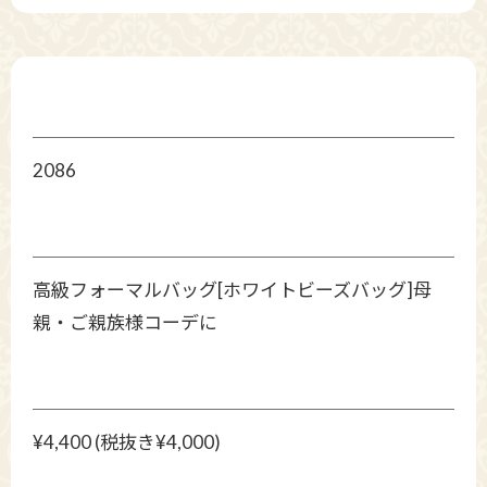
2086
高級フォーマルバッグ[ホワイトビーズバッグ]母
親・ご親族様コーデに
¥4,400 (税抜き¥4,000)