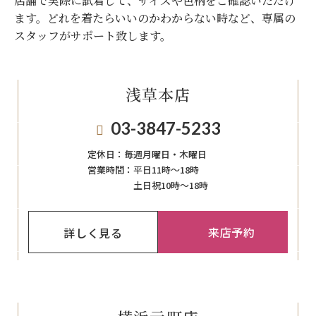
店舗で実際に試着して、サイズや色柄をご確認いただけ
ます。
どれを着たらいいのかわからない時など、専属の
スタッフがサポート致します。
浅草本店
03-3847-5233
定休日：
毎週月曜日・木曜日
営業時間：
平日11時～18時
土日祝10時～18時
来店予約
詳しく見る