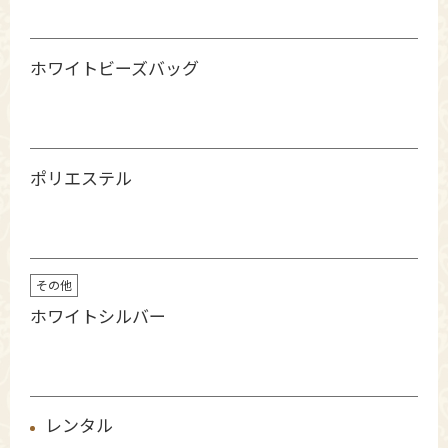
ホワイトビーズバッグ
ポリエステル
その他
ホワイトシルバー
レンタル