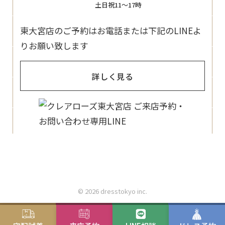
土日祝11〜17時
東大宮店のご予約はお電話または下記のLINEよ
りお願い致します
詳しく見る
© 2026 dresstokyo inc.