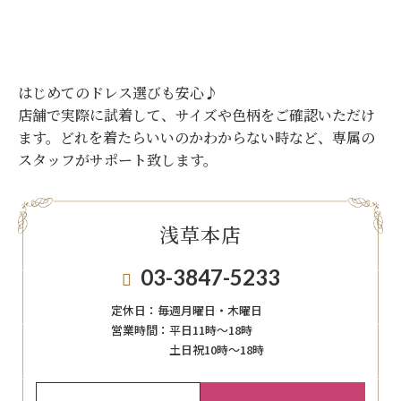
はじめてのドレス選びも安心♪
店舗で実際に試着して、サイズや色柄をご確認いただけ
ます。
どれを着たらいいのかわからない時など、専属の
スタッフがサポート致します。
浅草本店
03-3847-5233
定休日：
毎週月曜日・木曜日
営業時間：
平日11時～18時
土日祝10時～18時